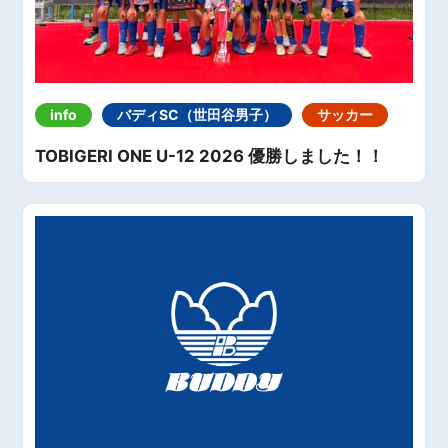
info
バディSC（世田谷男子）
サッカー
TOBIGERI ONE U-12 2026 優勝しました！！