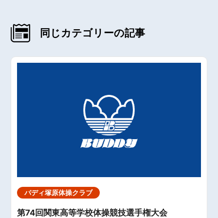
同じカテゴリーの記事
バディ塚原体操クラブ
第74回関東高等学校体操競技選手権大会