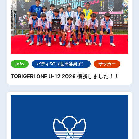
info
バディSC（世田谷男子）
サッカー
TOBIGERI ONE U-12 2026 優勝しました！！