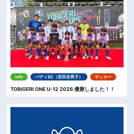
info
バディSC（世田谷男子）
サッカー
TOBIGERI ONE U-12 2026 優勝しました！！