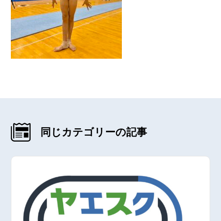
同じカテゴリーの記事