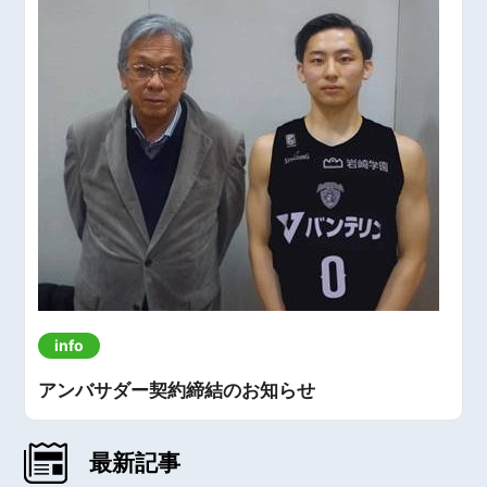
info
アンバサダー契約締結のお知らせ
最新記事