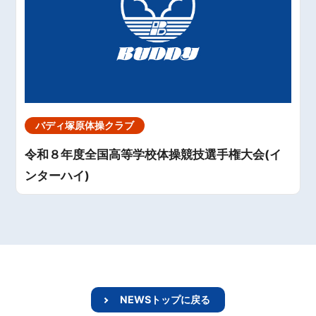
バディ塚原体操クラブ
令和８年度全国高等学校体操競技選手権大会(イ
ンターハイ)
NEWSトップに戻る