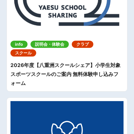
info
説明会・体験会
クラブ
スクール
2026年度【八重洲スクールシェア】小学生対象
スポーツスクールのご案内 無料体験申し込みフ
ォーム