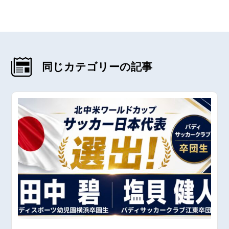
同じカテゴリーの記事