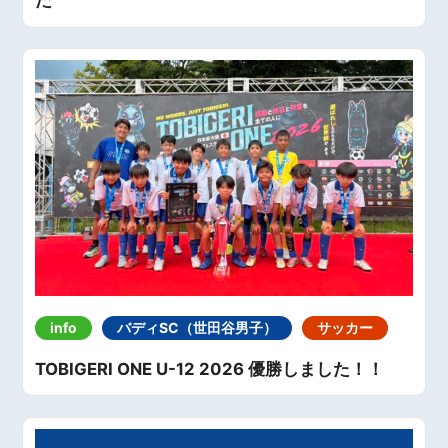
info
バディSC（世田谷男子）
サッカー
TOBIGERI ONE U-12 2026 優勝しました！！