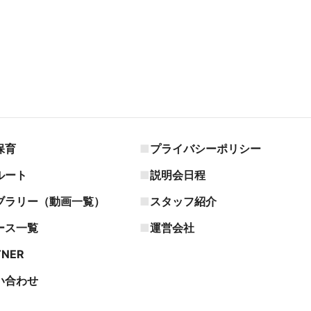
保育
プライバシーポリシー
ルート
説明会日程
ブラリー（動画一覧）
スタッフ紹介
ース一覧
運営会社
TNER
い合わせ