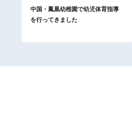
中国・鳳凰幼稚園で幼児体育指導
を行ってきました