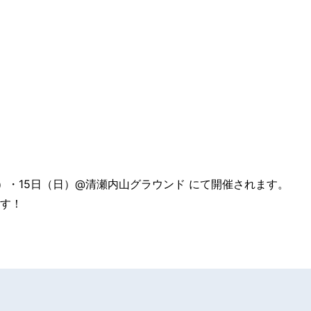
土）・15日（日）@清瀬内山グラウンド にて開催されます。
す！