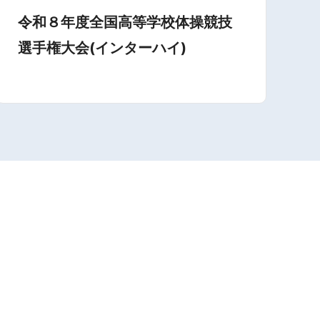
令和８年度全国高等学校体操競技
選手権大会(インターハイ)