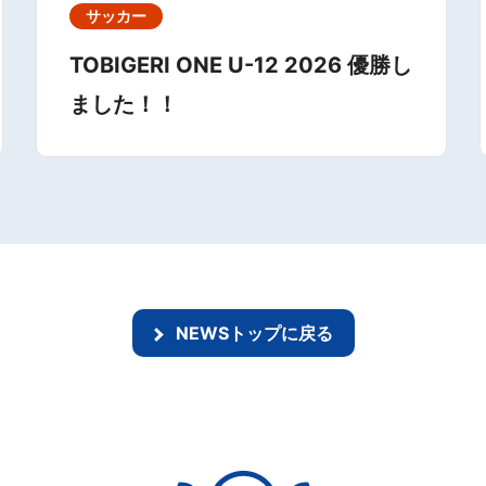
サッカー
TOBIGERI ONE U-12 2026 優勝し
ました！！
NEWSトップに戻る