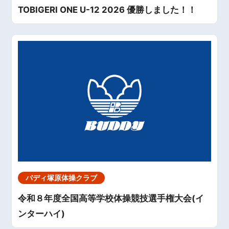
TOBIGERI ONE U-12 2026 優勝しました！！
バディ塚原体操クラブ
令和８年度全国高等学校体操競技選手権大会(イ
ンターハイ)