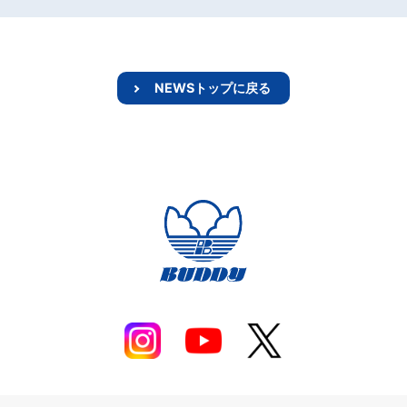
NEWSトップに戻る