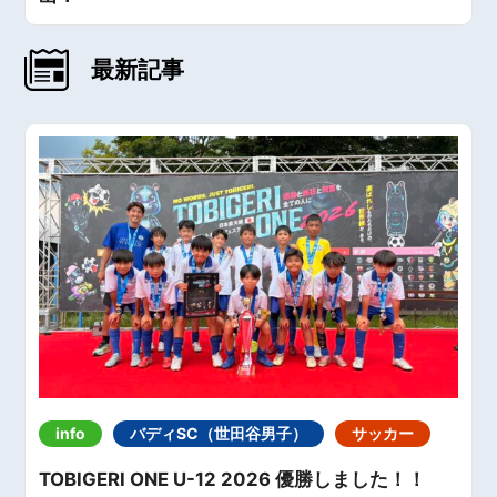
最新記事
info
バディSC（世田谷男子）
サッカー
TOBIGERI ONE U-12 2026 優勝しました！！