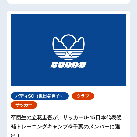
バディSC（世田谷男子）
クラブ
サッカー
卒団生の立花圭吾が、サッカーU-15日本代表候
補トレーニングキャンプ＠千葉のメンバーに選
出！