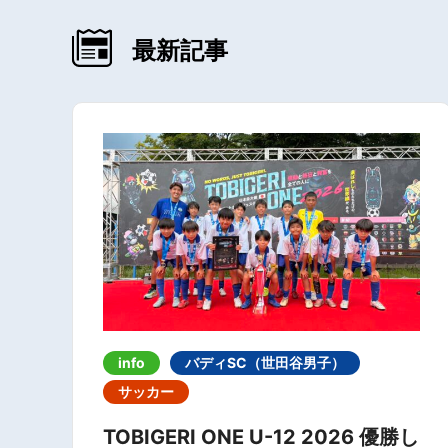
最新記事
info
バディSC（世田谷男子）
サッカー
TOBIGERI ONE U-12 2026 優勝し