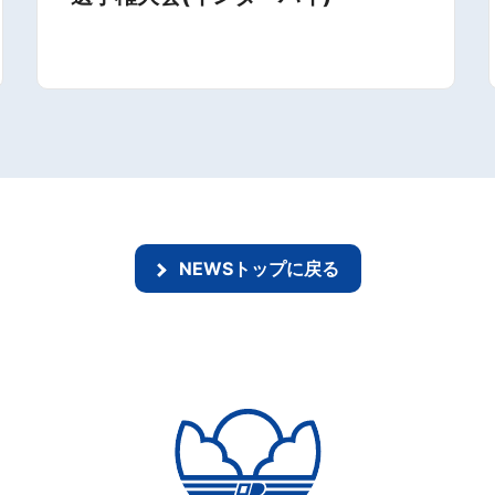
NEWSトップに戻る