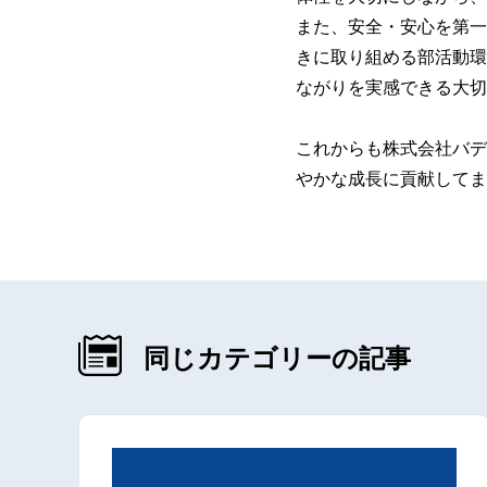
また、安全・安心を第一
きに取り組める部活動環
ながりを実感できる大切
これからも株式会社バデ
やかな成長に貢献してま
同じカテゴリーの記事