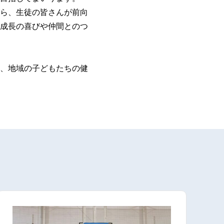
ら、生徒の皆さんが前向
成長の喜びや仲間とのつ
、地域の子どもたちの健