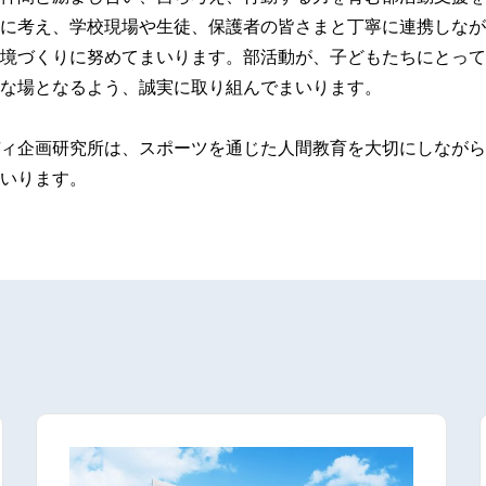
に考え、学校現場や生徒、保護者の皆さまと丁寧に連携しなが
境づくりに努めてまいります。部活動が、子どもたちにとって
な場となるよう、誠実に取り組んでまいります。
ィ企画研究所は、スポーツを通じた人間教育を大切にしながら
いります。