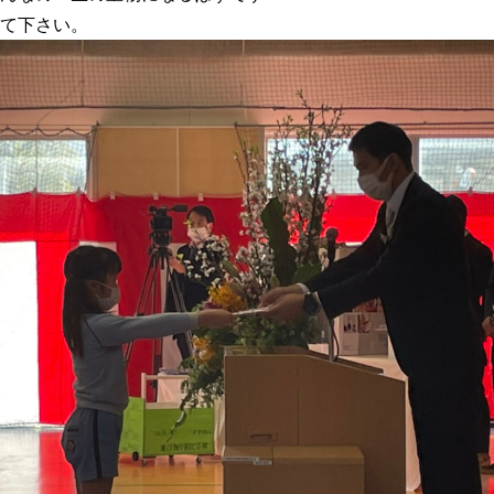
て下さい。