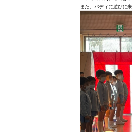
また、バディに遊びに来