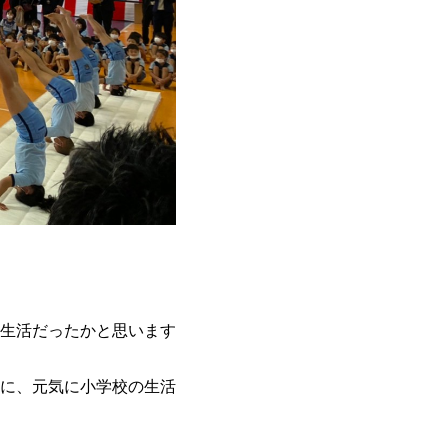
生活だったかと思います
に、元気に小学校の生活