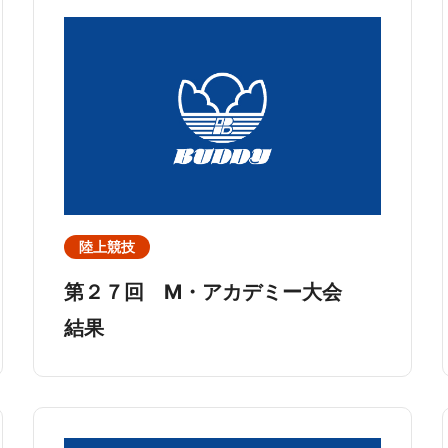
陸上競技
第２７回 M・アカデミー大会
結果