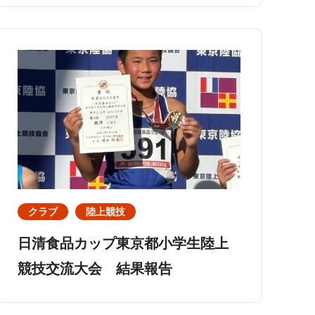
クラブ
陸上競技
日清食品カップ東京都小学生陸上
競技交流大会 結果報告