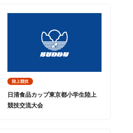
陸上競技
日清食品カップ東京都小学生陸上
競技交流大会