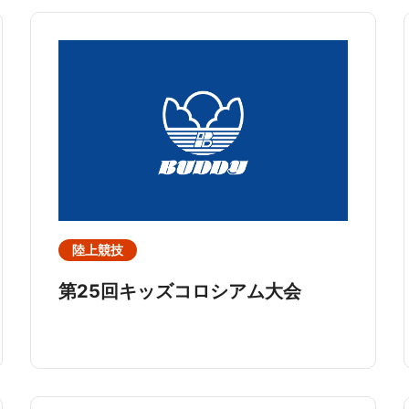
陸上競技
第25回キッズコロシアム大会