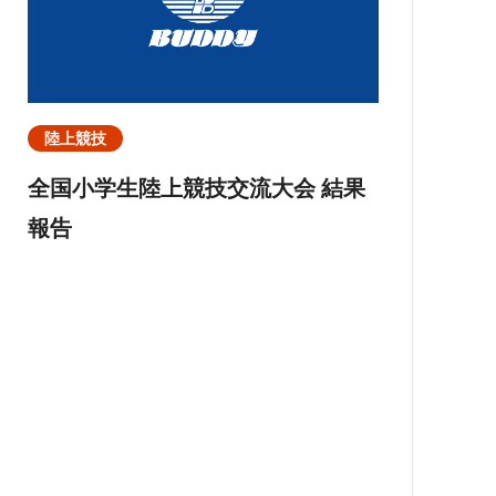
陸上競技
全国小学生陸上競技交流大会 結果
報告