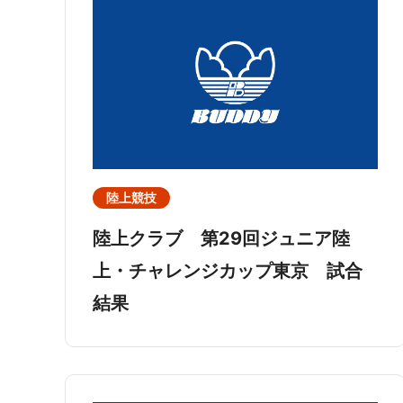
陸上競技
陸上クラブ 第29回ジュニア陸
上・チャレンジカップ東京 試合
結果