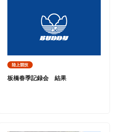
陸上競技
板橋春季記録会 結果