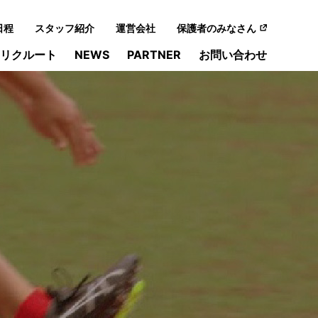
日程
スタッフ紹介
運営会社
保護者のみなさん
リクルート
NEWS
PARTNER
お問い合わせ