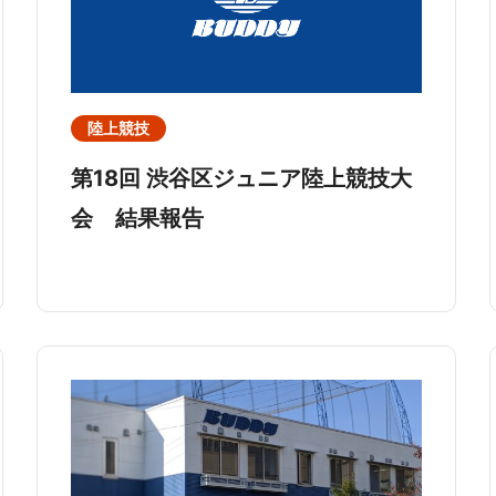
陸上競技
第18回 渋谷区ジュニア陸上競技大
会 結果報告