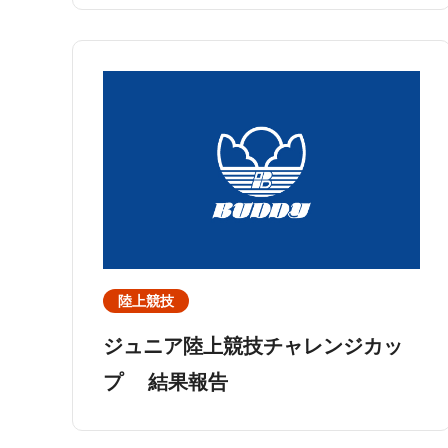
陸上競技
ジュニア陸上競技チャレンジカッ
プ 結果報告