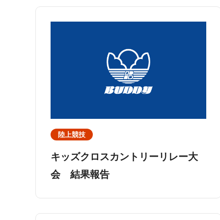
陸上競技
キッズクロスカントリーリレー大
会 結果報告