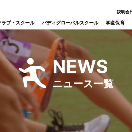
説明会
クラブ・スクール
バディグローバルスクール
学童保育
NEWS
ニュース一覧