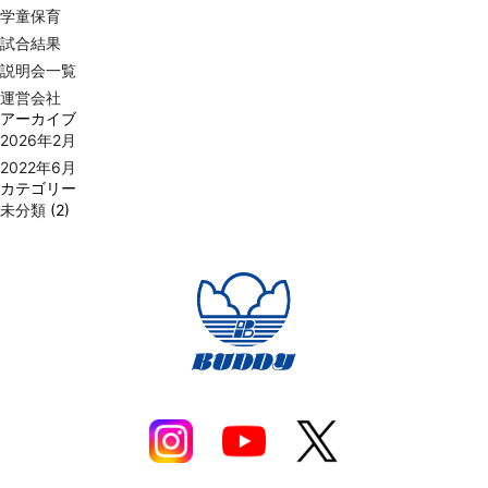
学童保育
試合結果
説明会一覧
運営会社
アーカイブ
2026年2月
2022年6月
カテゴリー
未分類
(2)