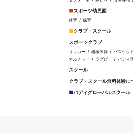
スポーツ幼児園
体育
保育
クラブ・スクール
スポーツクラブ
サッカー
器械体操
バスケッ
カルチャー
ラグビー
バディ
スクール
クラブ・スクール無料体験に
バディグローバルスクール