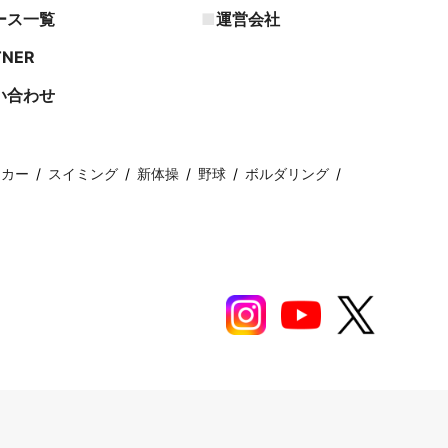
ース一覧
運営会社
TNER
い合わせ
ッカー
スイミング
新体操
野球
ボルダリング