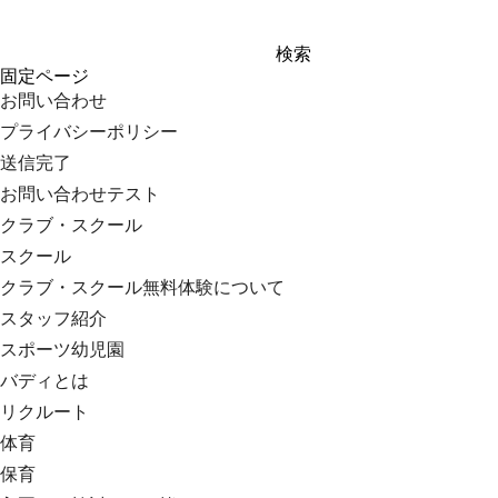
検
固定ページ
索:
お問い合わせ
プライバシーポリシー
送信完了
お問い合わせテスト
クラブ・スクール
スクール
クラブ・スクール無料体験について
スタッフ紹介
スポーツ幼児園
バディとは
リクルート
体育
保育