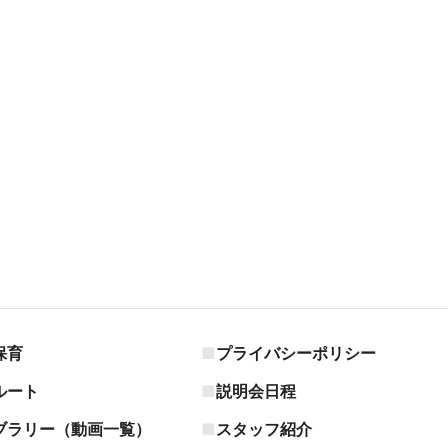
保育
プライバシーポリシー
ルート
説明会日程
ブラリー（動画一覧）
スタッフ紹介