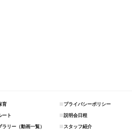
保育
プライバシーポリシー
ルート
説明会日程
ブラリー（動画一覧）
スタッフ紹介