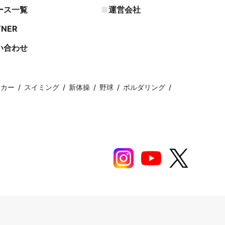
ース一覧
運営会社
TNER
い合わせ
ッカー
スイミング
新体操
野球
ボルダリング