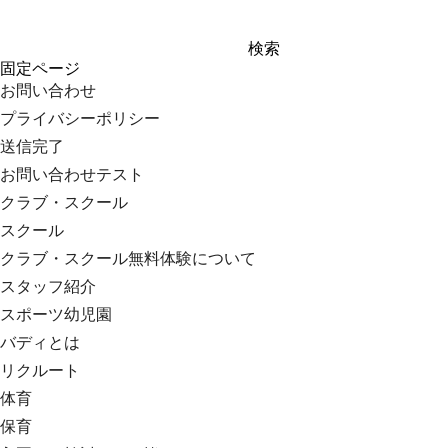
検
固定ページ
索:
お問い合わせ
プライバシーポリシー
送信完了
お問い合わせテスト
クラブ・スクール
スクール
クラブ・スクール無料体験について
スタッフ紹介
スポーツ幼児園
バディとは
リクルート
体育
保育