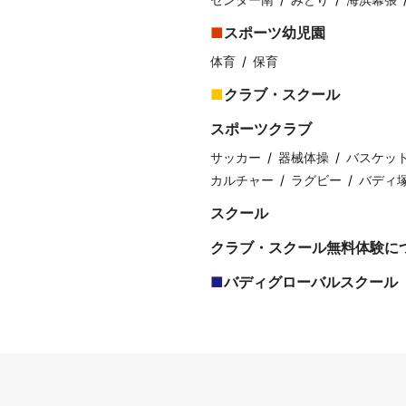
スポーツ幼児園
体育
保育
クラブ・スクール
スポーツクラブ
サッカー
器械体操
バスケッ
カルチャー
ラグビー
バディ
スクール
クラブ・スクール無料体験に
バディグローバルスクール