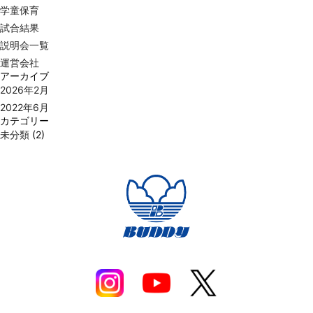
学童保育
試合結果
説明会一覧
運営会社
アーカイブ
2026年2月
2022年6月
カテゴリー
未分類
(2)