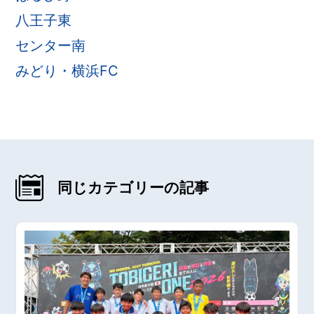
八王子東
センター南
みどり・横浜FC
同じカテゴリーの記事