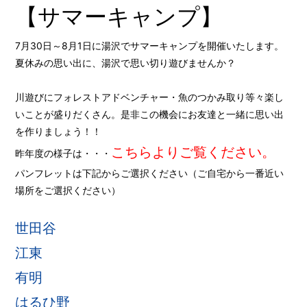
【サマーキャンプ】
7月30日～8月1日に湯沢でサマーキャンプを開催いたします。
夏休みの思い出に、湯沢で思い切り遊びませんか？
川遊びにフォレストアドベンチャー・魚のつかみ取り等々楽し
いことが盛りだくさん。是非この機会にお友達と一緒に思い出
を作りましょう！！
こちらよりご覧ください。
昨年度の様子は・・・
パンフレットは下記からご選択ください（ご自宅から一番近い
場所をご選択ください）
世田谷
江東
有明
はるひ野