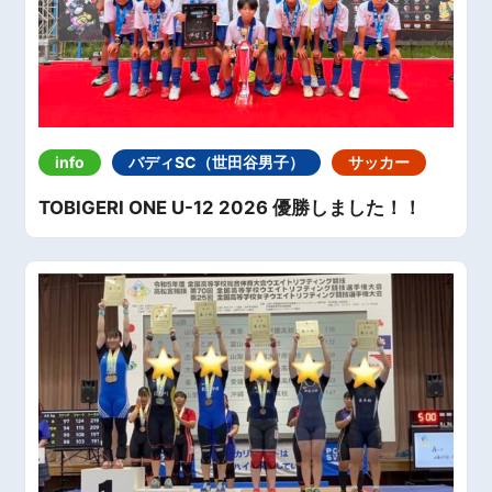
info
バディSC（世田谷男子）
サッカー
TOBIGERI ONE U-12 2026 優勝しました！！