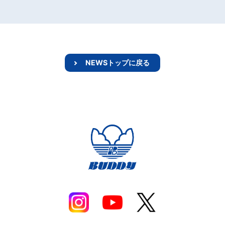
NEWSトップに戻る