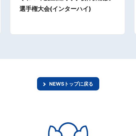
選手権大会(インターハイ)
NEWSトップに戻る