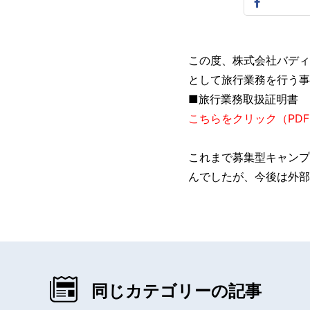
この度、株式会社バディ
として旅行業務を行う事
■旅行業務取扱証明書
こちらをクリック（PD
これまで募集型キャンプ
んでしたが、今後は外部
同じカテゴリーの記事