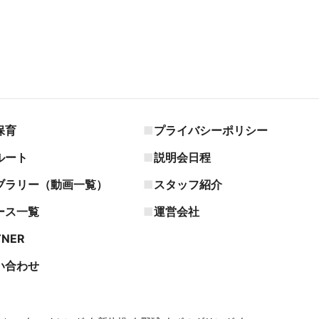
保育
プライバシーポリシー
ルート
説明会日程
ブラリー（動画一覧）
スタッフ紹介
ース一覧
運営会社
TNER
い合わせ