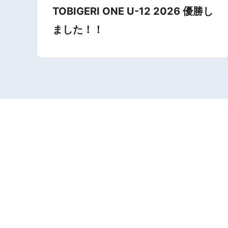
TOBIGERI ONE U-12 2026 優勝し
ました！！