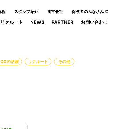
日程
スタッフ紹介
運営会社
保護者のみなさん
リクルート
NEWS
PARTNER
お問い合わせ
・OGの活躍
リクルート
その他