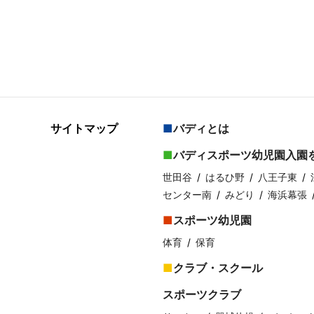
サイトマップ
バディとは
バディスポーツ幼児園入園
世田谷
はるひ野
八王子東
センター南
みどり
海浜幕張
スポーツ幼児園
体育
保育
クラブ・スクール
スポーツクラブ