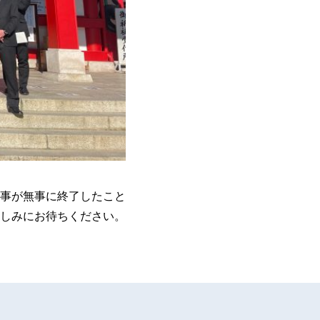
事が無事に終了したこと
しみにお待ちください。