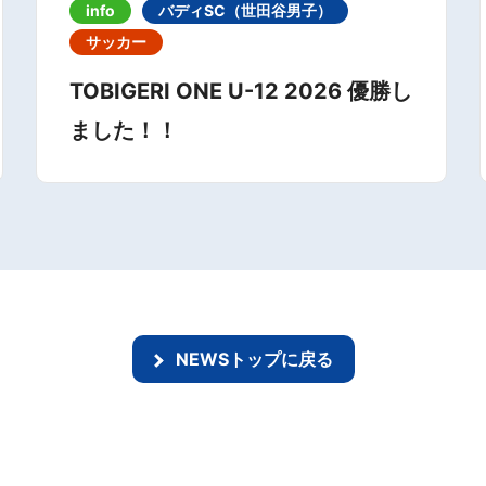
info
バディSC（世田谷男子）
サッカー
TOBIGERI ONE U-12 2026 優勝し
ました！！
NEWSトップに戻る