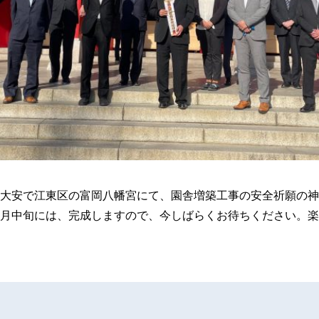
大安で江東区の富岡八幡宮にて、園舎増築工事の安全祈願の神
月中旬には、完成しますので、今しばらくお待ちください。楽