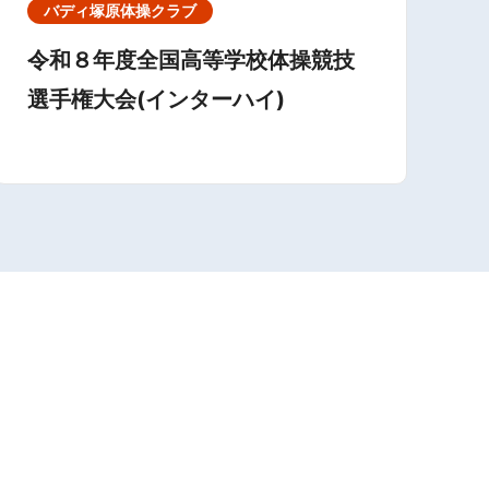
バディ塚原体操クラブ
令和８年度全国高等学校体操競技
選手権大会(インターハイ)