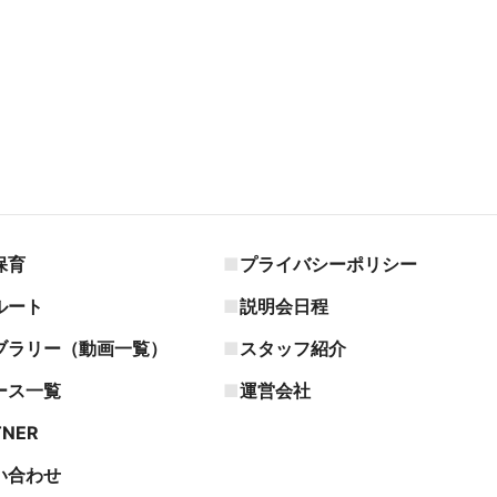
保育
プライバシーポリシー
ルート
説明会日程
ブラリー（動画一覧）
スタッフ紹介
ース一覧
運営会社
TNER
い合わせ