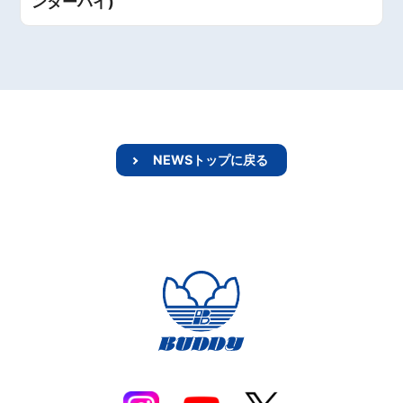
ンターハイ)
NEWSトップに戻る