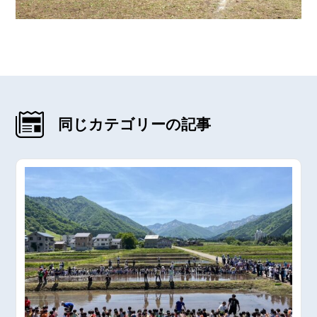
同じカテゴリーの記事