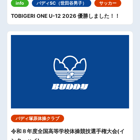
info
バディSC（世田谷男子）
サッカー
TOBIGERI ONE U-12 2026 優勝しました！！
バディ塚原体操クラブ
令和８年度全国高等学校体操競技選手権大会(イ