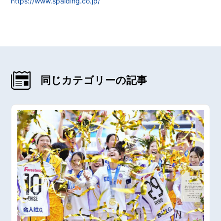
https://www.spalding.co.jp/
同じカテゴリーの記事