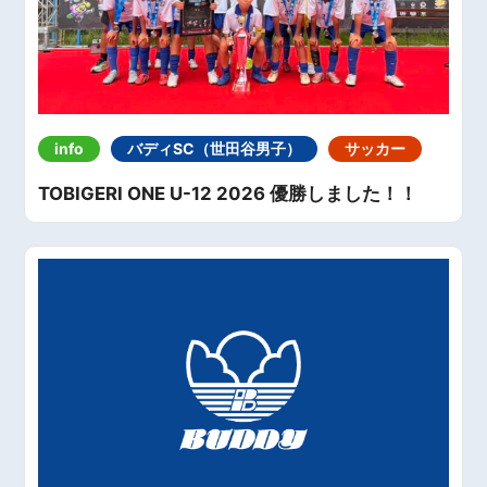
info
バディSC（世田谷男子）
サッカー
TOBIGERI ONE U-12 2026 優勝しました！！