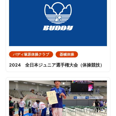
バディ塚原体操クラブ
器械体操
2024 全日本ジュニア選手権大会（体操競技）