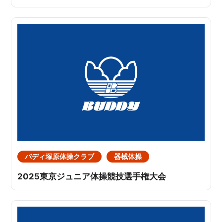
バディ塚原体操クラブ
器械体操
2025東京ジュニア体操競技選手権大会