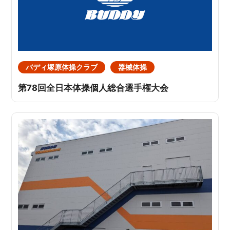
バディ塚原体操クラブ
器械体操
第78回全日本体操個人総合選手権大会