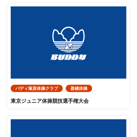
バディ塚原体操クラブ
器械体操
東京ジュニア体操競技選手権大会