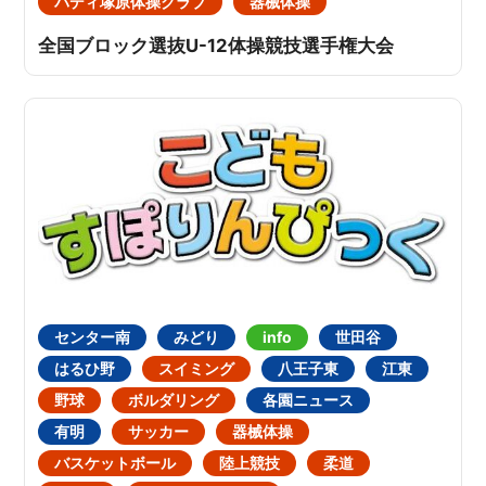
バディ塚原体操クラブ
器械体操
全国ブロック選抜U-12体操競技選手権大会
センター南
みどり
info
世田谷
はるひ野
スイミング
八王子東
江東
野球
ボルダリング
各園ニュース
有明
サッカー
器械体操
バスケットボール
陸上競技
柔道