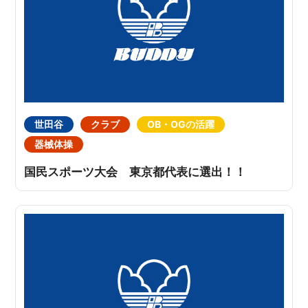
世田谷
クラブ
OB・OGの活躍
器械体操
国民スポーツ大会 東京都代表に選出！！