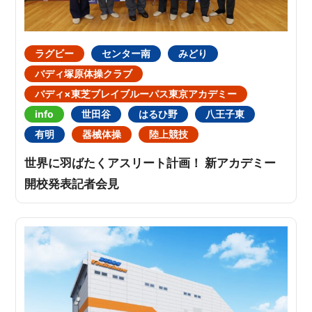
ラグビー
センター南
みどり
バディ塚原体操クラブ
バディ×東芝ブレイブルーパス東京アカデミー
info
世田谷
はるひ野
八王子東
有明
器械体操
陸上競技
世界に羽ばたくアスリート計画！ 新アカデミー
開校発表記者会見