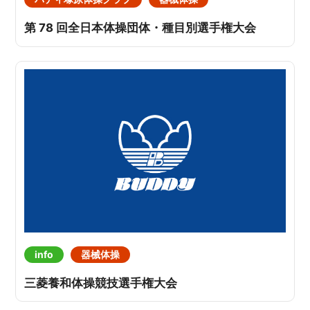
第 78 回全日本体操団体・種目別選手権大会
info
器械体操
三菱養和体操競技選手権大会