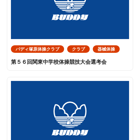
バディ塚原体操クラブ
クラブ
器械体操
第５６回関東中学校体操競技大会選考会