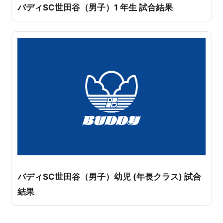
バディSC世田谷（男子）1 年生 試合結果
バディSC世田谷（男子）幼児 (年長クラス) 試合
結果