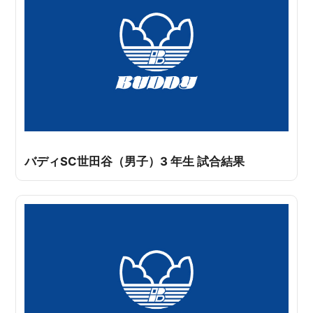
バディSC世田谷（男子）3 年生 試合結果