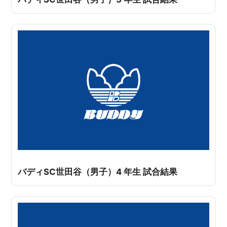
バディSC世田谷（男子）4 年生 試合結果