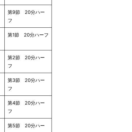
第9節 20分ハー
フ
第1節 20分ハーフ
第2節 20分ハー
フ
第3節 20分ハー
フ
第4節 20分ハー
フ
第5節 20分ハー