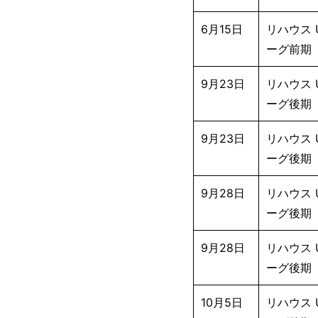
6月15日
リハウス U
ーグ前期
9月23日
リハウス U
ーグ後期
9月23日
リハウス U
ーグ後期
9月28日
リハウス U
ーグ後期
9月28日
リハウス U
ーグ後期
10月5日
リハウス U