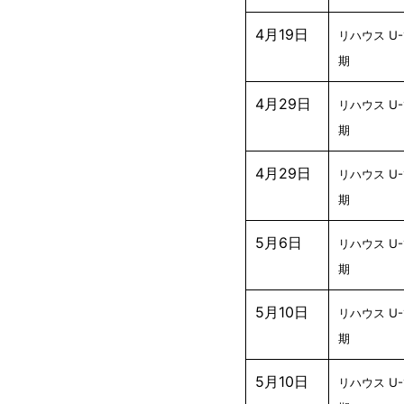
4月19日
リハウス U-
期
4月29日
リハウス U-
期
4月29日
リハウス U-
期
5月6日
リハウス U-
期
5月10日
リハウス U-
期
5月10日
リハウス U-