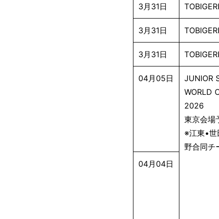
3月31日
TOBIGE
3月31日
TOBIGE
3月31日
TOBIGE
04月05日
JUNIOR 
WORLD 
2026
東京会場
※江東•世
野合同チ
04月04日