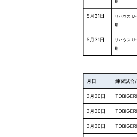
期
5月31日
リハウス U-
期
5月31日
リハウス U-
期
月日
練習試合
3月30日
TOBIGE
3月30日
TOBIGE
3月30日
TOBIGE