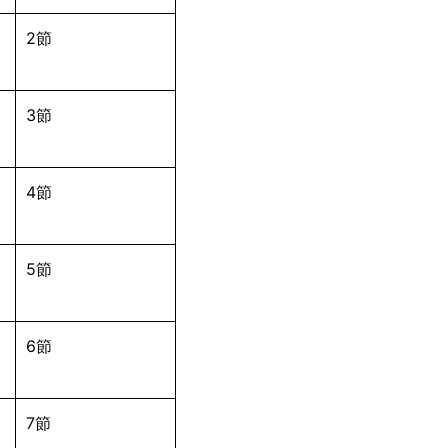
2節
3節
4節
5節
6節
7節