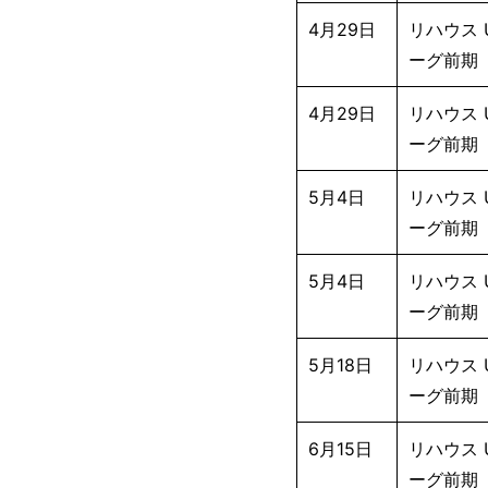
4月29日
リハウス U
ーグ前期
4月29日
リハウス U
ーグ前期
5月4日
リハウス U
ーグ前期
5月4日
リハウス U
ーグ前期
5月18日
リハウス U
ーグ前期
6月15日
リハウス U
ーグ前期