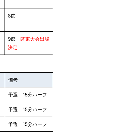
8節
9節
関東大会出場
決定
備考
予選 15分ハーフ
予選 15分ハーフ
予選 15分ハーフ