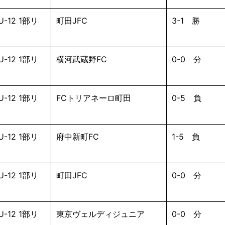
-12 1部リ
町田JFC
3-1 勝
-12 1部リ
横河武蔵野FC
0-0 分
-12 1部リ
FCトリアネーロ町田
0-5 負
-12 1部リ
府中新町FC
1-5 負
-12 1部リ
町田JFC
0-0 分
-12 1部リ
東京ヴェルディジュニア
0-0 分