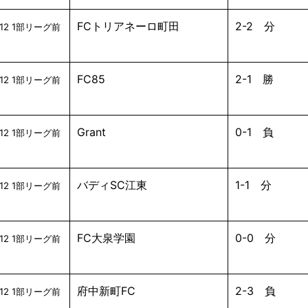
FCトリアネーロ町田
2-2 分
12 1部リーグ前
FC85
2-1 勝
12 1部リーグ前
Grant
0-1 負
12 1部リーグ前
バディSC江東
1-1 分
12 1部リーグ前
FC大泉学園
0-0 分
12 1部リーグ前
府中新町FC
2-3 負
12 1部リーグ前