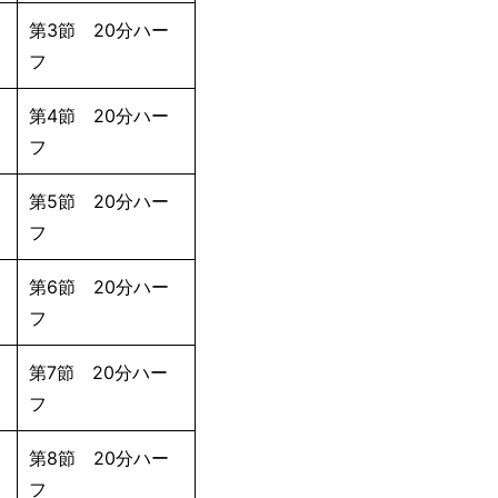
第3節 20分ハー
フ
第4節 20分ハー
フ
第5節 20分ハー
フ
第6節 20分ハー
フ
第7節 20分ハー
フ
第8節 20分ハー
フ