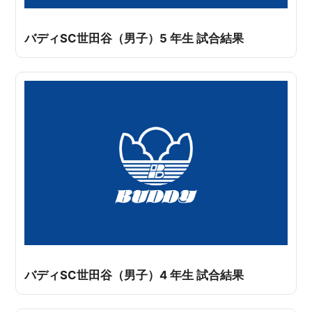
バディSC世田谷（男子）5 年生 試合結果
バディSC世田谷（男子）4 年生 試合結果