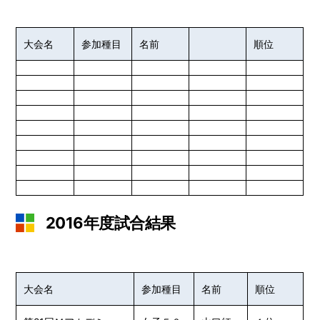
大会名
参加種目
名前
順位
2016年度試合結果
大会名
参加種目
名前
順位