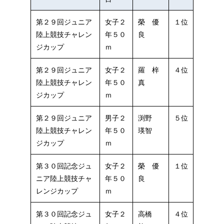
第２９回ジュニア
女子２
榮 優
１位
陸上競技チャレン
年５０
良
ジカップ
ｍ
第２９回ジュニア
女子２
羅 梓
４位
陸上競技チャレン
年５０
真
ジカップ
ｍ
第２９回ジュニア
男子２
渕野
５位
陸上競技チャレン
年５０
瑛智
ジカップ
ｍ
第３０回記念ジュ
女子２
榮 優
１位
ニア陸上競技チャ
年５０
良
レンジカップ
ｍ
第３０回記念ジュ
女子２
高橋
４位