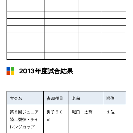
2013年度試合結果
大会名
参加種目
名前
順位
第８回ジュニア
男子５０
堀口 太輝
１位
陸上競技・チャ
ｍ
レンジカップ