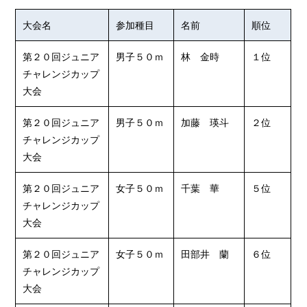
大会名
参加種目
名前
順位
第２０回ジュニア
男子５０ｍ
林 金時
１位
チャレンジカップ
大会
第２０回ジュニア
男子５０ｍ
加藤 瑛斗
２位
チャレンジカップ
大会
第２０回ジュニア
女子５０ｍ
千葉 華
５位
チャレンジカップ
大会
第２０回ジュニア
女子５０ｍ
田部井 蘭
６位
チャレンジカップ
大会