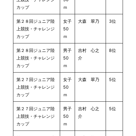
カップ
ｍ
第２８回ジュニア陸
女子
大森 翠乃
3位
上競技・チャレンジ
50
カップ
ｍ
第２８回ジュニア陸
男子
吉村 心之
8位
上競技・チャレンジ
50
介
カップ
ｍ
第２７回ジュニア陸
女子
大森 翠乃
5位
上競技・チャレンジ
50
カップ
ｍ
第２７回ジュニア陸
男子
吉村 心之
5位
上競技・チャレンジ
50
介
カップ
ｍ