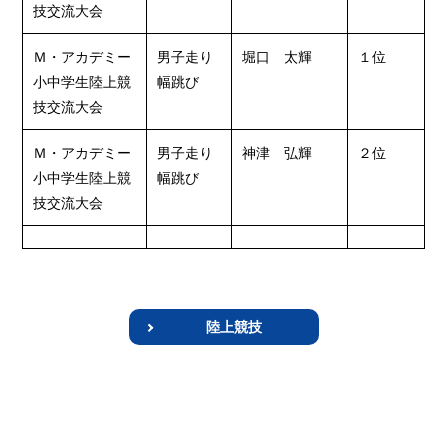
技交流大会
Ｍ・アカデミー
男子走り
堀口 太輝
１位
小中学生陸上競
幅跳び
技交流大会
Ｍ・アカデミー
男子走り
神津 弘輝
２位
小中学生陸上競
幅跳び
技交流大会
陸上競技