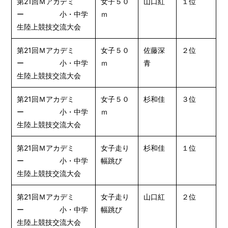
第21回Ｍアカデミ
女子５０
山口紅
１位
ー 小・中学
ｍ
生陸上競技交流大会
第21回Ｍアカデミ
女子５０
佐藤深
２位
ー 小・中学
ｍ
青
生陸上競技交流大会
第21回Ｍアカデミ
女子５０
杉和佳
３位
ー 小・中学
ｍ
生陸上競技交流大会
第21回Ｍアカデミ
女子走り
杉和佳
１位
ー 小・中学
幅跳び
生陸上競技交流大会
第21回Ｍアカデミ
女子走り
山口紅
２位
ー 小・中学
幅跳び
生陸上競技交流大会