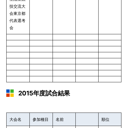
技交流大
会東京都
代表選考
会
2015年度試合結果
大会名
参加種目
名前
順位