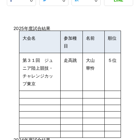
2025年度試合結果
大会名
参加種
名前
順位
目
第３１回 ジュ
走高跳
大山
５位
ニア陸上競技・
華怜
チャレンジカッ
プ東京
2024年度試合結果