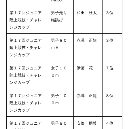
第１７回ジュニア
男子走り
和田 旺太
３位
陸上競技・チャレ
幅跳び
ンジカップ
第１７回ジュニア
男子８０
赤澤 正龍
３位
陸上競技・チャレ
ｍＨ
ンジカップ
第１７回ジュニア
女子１０
伊藤 花
７位
陸上競技・チャレ
０ｍ
ンジカップ
第１７回ジュニア
男子１０
赤澤 正龍
８位
陸上競技・チャレ
０ｍ
ンジカップ
第１７回ジュニア
男子８０
安倍 朋希
４位