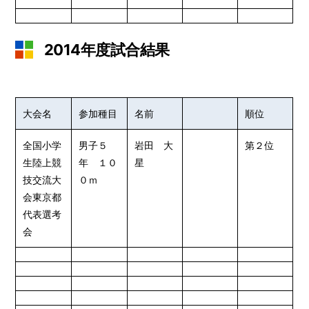
2014年度試合結果
大会名
参加種目
名前
順位
全国小学
男子５
岩田 大
第２位
生陸上競
年 １０
星
技交流大
０ｍ
会東京都
代表選考
会